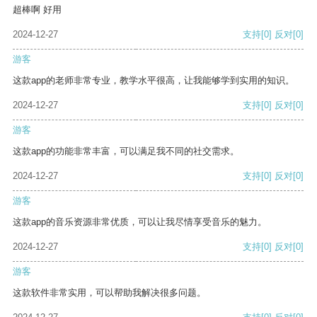
超棒啊 好用
2024-12-27
支持
[0]
反对
[0]
游客
这款app的老师非常专业，教学水平很高，让我能够学到实用的知识。
2024-12-27
支持
[0]
反对
[0]
游客
这款app的功能非常丰富，可以满足我不同的社交需求。
2024-12-27
支持
[0]
反对
[0]
游客
这款app的音乐资源非常优质，可以让我尽情享受音乐的魅力。
2024-12-27
支持
[0]
反对
[0]
游客
这款软件非常实用，可以帮助我解决很多问题。