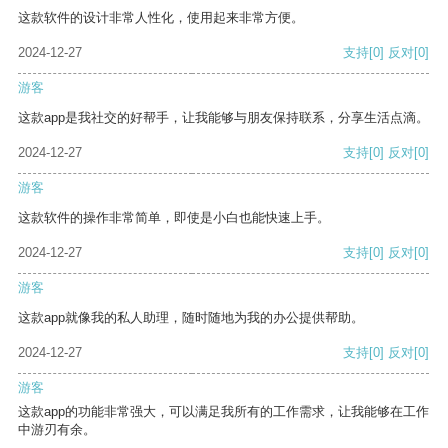
这款软件的设计非常人性化，使用起来非常方便。
2024-12-27
支持
[0]
反对
[0]
游客
这款app是我社交的好帮手，让我能够与朋友保持联系，分享生活点滴。
2024-12-27
支持
[0]
反对
[0]
游客
这款软件的操作非常简单，即使是小白也能快速上手。
2024-12-27
支持
[0]
反对
[0]
游客
这款app就像我的私人助理，随时随地为我的办公提供帮助。
2024-12-27
支持
[0]
反对
[0]
游客
这款app的功能非常强大，可以满足我所有的工作需求，让我能够在工作
中游刃有余。