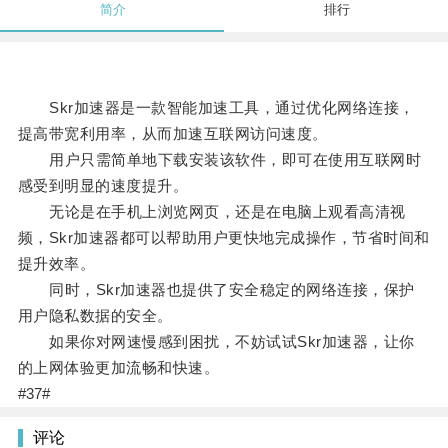
简介
排行
Skr加速器是一款智能加速工具，通过优化网络连接，
提高带宽利用率，从而加速互联网访问速度。
用户只需简单地下载安装该软件，即可在使用互联网时
感受到明显的速度提升。
无论是在手机上浏览网页，还是在电脑上观看高清视
频，Skr加速器都可以帮助用户更快地完成操作，节省时间和
提升效率。
同时，Skr加速器也提供了安全稳定的网络连接，保护
用户隐私数据的安全。
如果你对网速慢感到困扰，不妨试试Skr加速器，让你
的上网体验更加流畅和快速。
#37#
评论