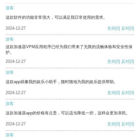
游客
这款软件的功能非常强大，可以满足我日常使用的需求。
2024-12-27
支持
[0]
反对
[0]
游客
这款加速器VPM应用程序已经为我们带来了无限的流畅体验和安全性保
护。
2024-12-27
支持
[0]
反对
[0]
游客
这款app就像我的娱乐小助手，随时随地为我的娱乐提供帮助。
2024-12-27
支持
[0]
反对
[0]
游客
这款加速器app的价格有点贵，可以适当降低一些，这样会更加亲民。
2024-12-27
支持
[0]
反对
[0]
游客