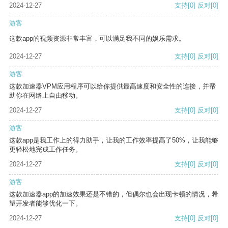
2024-12-27
支持
[0]
反对
[0]
游客
这款app的视频资源非常丰富，可以满足我不同的娱乐需求。
2024-12-27
支持
[0]
反对
[0]
游客
这款加速器VPM应用程序可以给你提供最高速度和安全性的连接，并帮
助你在网络上自由移动。
2024-12-27
支持
[0]
反对
[0]
游客
这款app是我工作上的得力助手，让我的工作效率提高了50%，让我能够
更轻松地完成工作任务。
2024-12-27
支持
[0]
反对
[0]
游客
这款加速器app的加速效果还是不错的，但偶尔也会出现卡顿的情况，希
望开发者能够优化一下。
2024-12-27
支持
[0]
反对
[0]