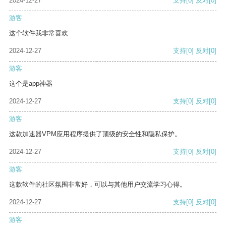
2024-12-27
支持
[0]
反对
[0]
游客
这个软件我非常喜欢
2024-12-27
支持
[0]
反对
[0]
游客
这个是app神器
2024-12-27
支持
[0]
反对
[0]
游客
这款加速器VPM应用程序提供了顶级的安全性和隐私保护。
2024-12-27
支持
[0]
反对
[0]
游客
这款软件的社区氛围非常好，可以与其他用户交流学习心得。
2024-12-27
支持
[0]
反对
[0]
游客