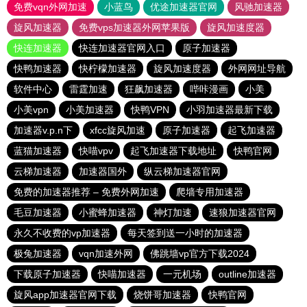
免费vqn外网加速
小蓝鸟
优途加速器官网
风驰加速器
旋风加速器
免费vps加速器外网苹果版
旋风加速度器
快连加速器
快连加速器官网入口
原子加速器
快鸭加速器
快柠檬加速器
旋风加速度器
外网网址导航
软件中心
雷霆加速
狂飙加速器
哔咔漫画
小美
小美vpn
小美加速器
快鸭VPN
小羽加速器最新下载
加速器v.p.n下
xfcc旋风加速
原子加速器
起飞加速器
蓝猫加速器
快喵vpv
起飞加速器下载地址
快鸭官网
云梯加速器
加速器国外
纵云梯加速器官网
免费的加速器推荐 – 免费外网加速
爬墙专用加速器
毛豆加速器
小蜜蜂加速器
神灯加速
速狼加速器官网
永久不收费的vp加速器
每天签到送一小时的加速器
极兔加速器
vqn加速外网
佛跳墙vp官方下载2024
下载原子加速器
快喵加速器
一元机场
outline加速器
旋风app加速器官网下载
烧饼哥加速器
快鸭官网