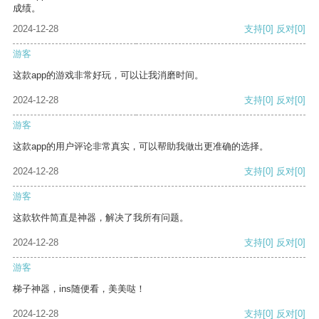
成绩。
2024-12-28
支持
[0]
反对
[0]
游客
这款app的游戏非常好玩，可以让我消磨时间。
2024-12-28
支持
[0]
反对
[0]
游客
这款app的用户评论非常真实，可以帮助我做出更准确的选择。
2024-12-28
支持
[0]
反对
[0]
游客
这款软件简直是神器，解决了我所有问题。
2024-12-28
支持
[0]
反对
[0]
游客
梯子神器，ins随便看，美美哒！
2024-12-28
支持
[0]
反对
[0]