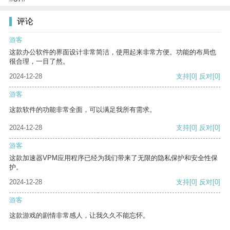
评论
游客
这款办公软件的界面设计非常简洁，使用起来非常方便。功能的布局也
很合理，一目了然。
2024-12-28
支持
[0]
反对
[0]
游客
这款软件的功能非常全面，可以满足我所有需求。
2024-12-28
支持
[0]
反对
[0]
游客
这款加速器VPM应用程序已经为我们带来了无限的隐私保护和安全性保
护。
2024-12-28
支持
[0]
反对
[0]
游客
这款游戏的剧情非常感人，让我久久不能忘怀。