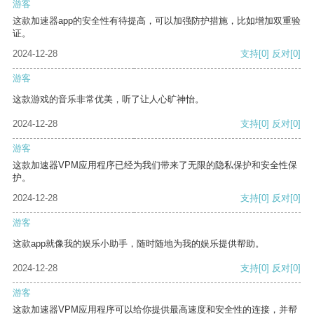
游客
这款加速器app的安全性有待提高，可以加强防护措施，比如增加双重验
证。
2024-12-28
支持
[0]
反对
[0]
游客
这款游戏的音乐非常优美，听了让人心旷神怡。
2024-12-28
支持
[0]
反对
[0]
游客
这款加速器VPM应用程序已经为我们带来了无限的隐私保护和安全性保
护。
2024-12-28
支持
[0]
反对
[0]
游客
这款app就像我的娱乐小助手，随时随地为我的娱乐提供帮助。
2024-12-28
支持
[0]
反对
[0]
游客
这款加速器VPM应用程序可以给你提供最高速度和安全性的连接，并帮