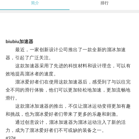
简介
排行
biubiu加速器
最近，一家创新设计公司推出了一款全新的溜冰加速
器，引起了广泛关注。
这款加速器采用了先进的科技材料和设计理念，可以有
效地提高溜冰者的速度。
溜冰爱好者们在使用这款加速器后，感受到了与以往完
全不同的滑行体验，他们可以更加轻松地加速，更加流畅地
滑行。
这款溜冰加速器的推出，不仅让溜冰运动变得更加有趣
和挑战，也为溜冰爱好者们带来了更多的乐趣和刺激。
通过创意设计，溜冰加速器为溜冰运动注入了新的活
力，成为了溜冰爱好者们不可或缺的装备之一。
#37#