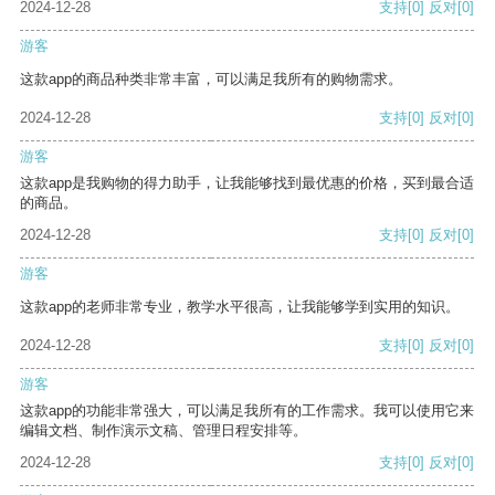
2024-12-28
支持
[0]
反对
[0]
游客
这款app的商品种类非常丰富，可以满足我所有的购物需求。
2024-12-28
支持
[0]
反对
[0]
游客
这款app是我购物的得力助手，让我能够找到最优惠的价格，买到最合适
的商品。
2024-12-28
支持
[0]
反对
[0]
游客
这款app的老师非常专业，教学水平很高，让我能够学到实用的知识。
2024-12-28
支持
[0]
反对
[0]
游客
这款app的功能非常强大，可以满足我所有的工作需求。我可以使用它来
编辑文档、制作演示文稿、管理日程安排等。
2024-12-28
支持
[0]
反对
[0]