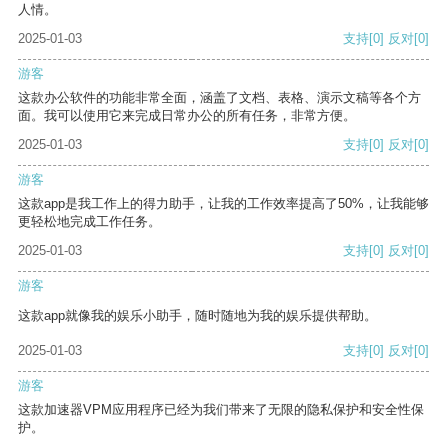
人情。
2025-01-03
支持
[0]
反对
[0]
游客
这款办公软件的功能非常全面，涵盖了文档、表格、演示文稿等各个方
面。我可以使用它来完成日常办公的所有任务，非常方便。
2025-01-03
支持
[0]
反对
[0]
游客
这款app是我工作上的得力助手，让我的工作效率提高了50%，让我能够
更轻松地完成工作任务。
2025-01-03
支持
[0]
反对
[0]
游客
这款app就像我的娱乐小助手，随时随地为我的娱乐提供帮助。
2025-01-03
支持
[0]
反对
[0]
游客
这款加速器VPM应用程序已经为我们带来了无限的隐私保护和安全性保
护。