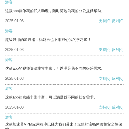
游客
这款app就像我的私人助理，随时随地为我的办公提供帮助。
2025-01-03
支持
[0]
反对
[0]
游客
超级好用的加速器，妈妈再也不用担心我的学习啦！
2025-01-03
支持
[0]
反对
[0]
游客
这款app的视频资源非常丰富，可以满足我不同的娱乐需求。
2025-01-03
支持
[0]
反对
[0]
游客
这款app的功能非常丰富，可以满足我不同的社交需求。
2025-01-03
支持
[0]
反对
[0]
游客
这款加速器VPM应用程序已经为我们带来了无限的流畅体验和安全性保