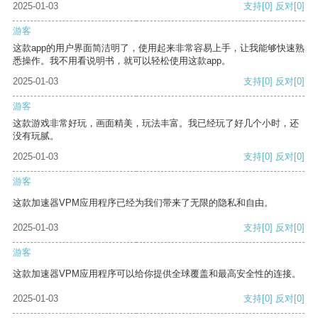
2025-01-03
支持
[0]
反对
[0]
游客
这款app的用户界面简洁明了，使用起来非常容易上手，让我能够快速熟
悉操作。我不用看说明书，就可以轻松使用这款app。
2025-01-03
支持
[0]
反对
[0]
游客
这款游戏非常好玩，画面精美，玩法丰富。我已经玩了好几个小时，还
没有玩腻。
2025-01-03
支持
[0]
反对
[0]
游客
这款加速器VPM应用程序已经为我们带来了无限的隐私和自由。
2025-01-03
支持
[0]
反对
[0]
游客
这款加速器VPM应用程序可以给你提供全球覆盖和最高安全性的连接。
2025-01-03
支持
[0]
反对
[0]