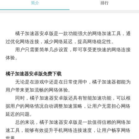
简介
排行
橘子加速器安卓版是一款功能强大的网络加速工具，通
过优化网络连接，减少网络延迟，提高网络稳定性。
用户只需要简单几步设置，即可享受更快速的网络连接
体验。
橘子加速器安卓版免费下载
无论是在游戏中还是在日常使用中，橘子加速器都能为
用户带来更加流畅的网络体验。
同时，橘子加速器安卓版还具有智能加速功能，可以根
据用户的网络情况自动调整加速策略，让用户无需担心网络
延迟的问题。
总的来说，橘子加速器安卓版是一款值得信赖的网络加
速工具，能够有效提升手机网络连接速度，让用户畅享网络
世界。