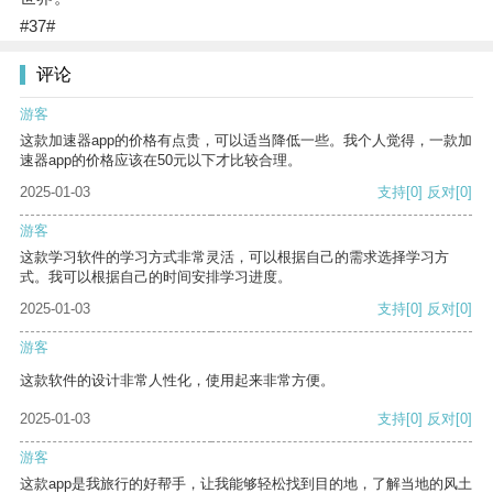
#37#
评论
游客
这款加速器app的价格有点贵，可以适当降低一些。我个人觉得，一款加
速器app的价格应该在50元以下才比较合理。
2025-01-03
支持
[0]
反对
[0]
游客
这款学习软件的学习方式非常灵活，可以根据自己的需求选择学习方
式。我可以根据自己的时间安排学习进度。
2025-01-03
支持
[0]
反对
[0]
游客
这款软件的设计非常人性化，使用起来非常方便。
2025-01-03
支持
[0]
反对
[0]
游客
这款app是我旅行的好帮手，让我能够轻松找到目的地，了解当地的风土