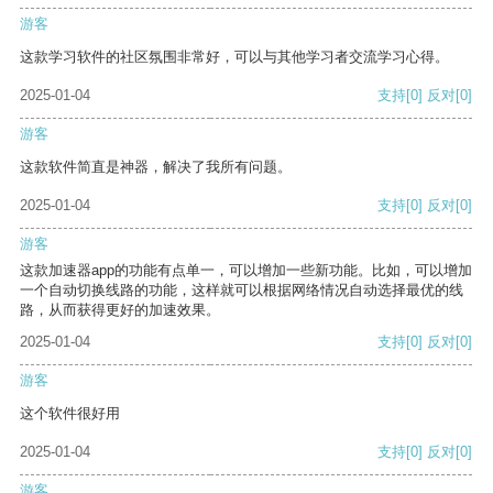
游客
这款学习软件的社区氛围非常好，可以与其他学习者交流学习心得。
2025-01-04
支持
[0]
反对
[0]
游客
这款软件简直是神器，解决了我所有问题。
2025-01-04
支持
[0]
反对
[0]
游客
这款加速器app的功能有点单一，可以增加一些新功能。比如，可以增加
一个自动切换线路的功能，这样就可以根据网络情况自动选择最优的线
路，从而获得更好的加速效果。
2025-01-04
支持
[0]
反对
[0]
游客
这个软件很好用
2025-01-04
支持
[0]
反对
[0]
游客