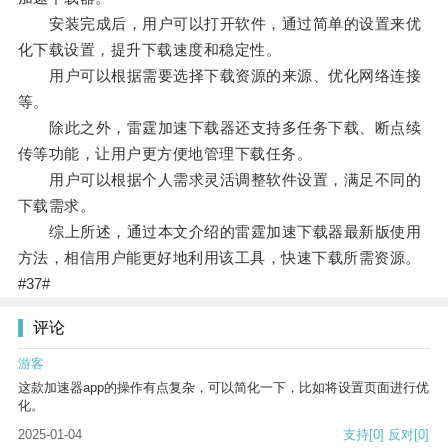
安装完成后，用户可以打开软件，通过简单的设置来优
化下载设置，提升下载速度和稳定性。
用户可以根据需要选择下载资源的来源、优化网络连接
等。
除此之外，雷霆加速下载器还支持多任务下载、断点续
传等功能，让用户更方便地管理下载任务。
用户可以根据个人需求灵活调整软件设置，满足不同的
下载需求。
综上所述，通过本文介绍的雷霆加速下载器最新版使用
方法，相信用户能更好地利用该工具，快速下载所需资源。
#37#
评论
游客
这款加速器app的操作有点复杂，可以简化一下，比如将设置页面进行优
化。
2025-01-04
支持
[0]
反对
[0]