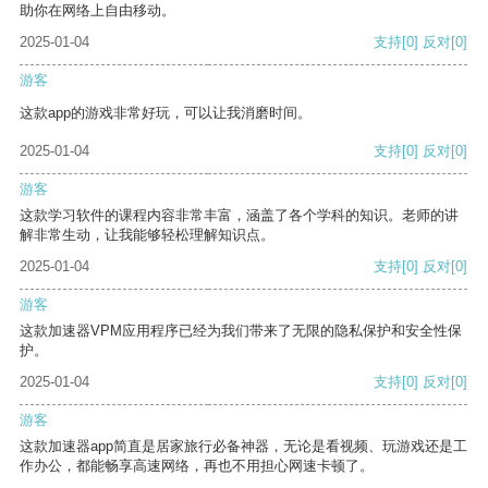
助你在网络上自由移动。
2025-01-04
支持
[0]
反对
[0]
游客
这款app的游戏非常好玩，可以让我消磨时间。
2025-01-04
支持
[0]
反对
[0]
游客
这款学习软件的课程内容非常丰富，涵盖了各个学科的知识。老师的讲
解非常生动，让我能够轻松理解知识点。
2025-01-04
支持
[0]
反对
[0]
游客
这款加速器VPM应用程序已经为我们带来了无限的隐私保护和安全性保
护。
2025-01-04
支持
[0]
反对
[0]
游客
这款加速器app简直是居家旅行必备神器，无论是看视频、玩游戏还是工
作办公，都能畅享高速网络，再也不用担心网速卡顿了。