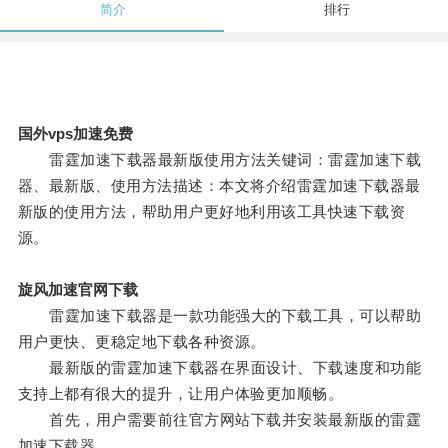
简介
排行
国外vps加速免费
雷霆加速下载器最新版使用方法关键词：雷霆加速下载
器、最新版、使用方法描述：本文将介绍雷霆加速下载器最
新版的使用方法，帮助用户更好地利用该工具快速下载资
源。
旋风加速官网下载
雷霆加速下载器是一款功能强大的下载工具，可以帮助
用户更快、更稳定地下载各种资源。
最新版的雷霆加速下载器在界面设计、下载速度和功能
支持上都有很大的提升，让用户体验更加顺畅。
首先，用户需要前往官方网站下载并安装最新版的雷霆
加速下载器。