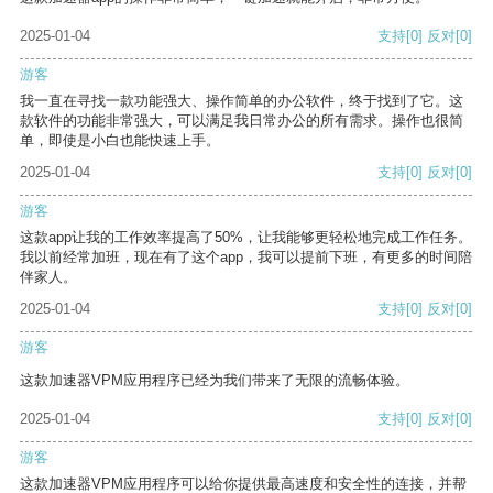
2025-01-04
支持
[0]
反对
[0]
游客
我一直在寻找一款功能强大、操作简单的办公软件，终于找到了它。这
款软件的功能非常强大，可以满足我日常办公的所有需求。操作也很简
单，即使是小白也能快速上手。
2025-01-04
支持
[0]
反对
[0]
游客
这款app让我的工作效率提高了50%，让我能够更轻松地完成工作任务。
我以前经常加班，现在有了这个app，我可以提前下班，有更多的时间陪
伴家人。
2025-01-04
支持
[0]
反对
[0]
游客
这款加速器VPM应用程序已经为我们带来了无限的流畅体验。
2025-01-04
支持
[0]
反对
[0]
游客
这款加速器VPM应用程序可以给你提供最高速度和安全性的连接，并帮