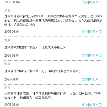
2025-01-04
支持
[0]
反对
[0]
游客
这款加速器app的安全性很高，使用过程中不会泄露个人信息，这让我很
放心。我以前使用过一些其他的加速器app，经常会出现个人信息泄露的
情况，这让我非常担心。
2025-01-04
支持
[0]
反对
[0]
游客
这款游戏的剧情非常感人，让我久久不能忘怀。
2025-01-04
支持
[0]
反对
[0]
游客
这款软件的功能非常强大，可以满足我日常使用的需求。
2025-01-04
支持
[0]
反对
[0]
游客
这款软件非常实用，可以帮助我解决很多问题。比如，我可以使用它来
查找资料、翻译语言、编写代码等。
2025-01-04
支持
[0]
反对
[0]