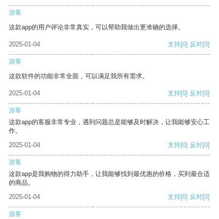
游客
这款app的用户评论非常真实，可以帮助我做出更准确的选择。
2025-01-04
支持
[0]
反对
[0]
游客
这款软件的功能非常全面，可以满足我所有需求。
2025-01-04
支持
[0]
反对
[0]
游客
这款app的客服非常专业，遇到问题总是能够及时解决，让我能够安心工
作。
2025-01-04
支持
[0]
反对
[0]
游客
这款app是我购物的得力助手，让我能够找到最优惠的价格，买到最合适
的商品。
2025-01-04
支持
[0]
反对
[0]
游客