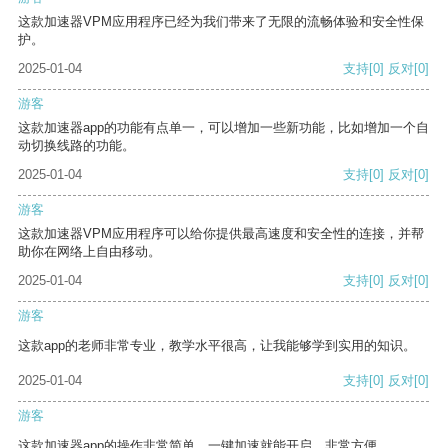
这款加速器VPM应用程序已经为我们带来了无限的流畅体验和安全性保
护。
2025-01-04
支持
[0]
反对
[0]
游客
这款加速器app的功能有点单一，可以增加一些新功能，比如增加一个自
动切换线路的功能。
2025-01-04
支持
[0]
反对
[0]
游客
这款加速器VPM应用程序可以给你提供最高速度和安全性的连接，并帮
助你在网络上自由移动。
2025-01-04
支持
[0]
反对
[0]
游客
这款app的老师非常专业，教学水平很高，让我能够学到实用的知识。
2025-01-04
支持
[0]
反对
[0]
游客
这款加速器app的操作非常简单，一键加速就能开启，非常方便。