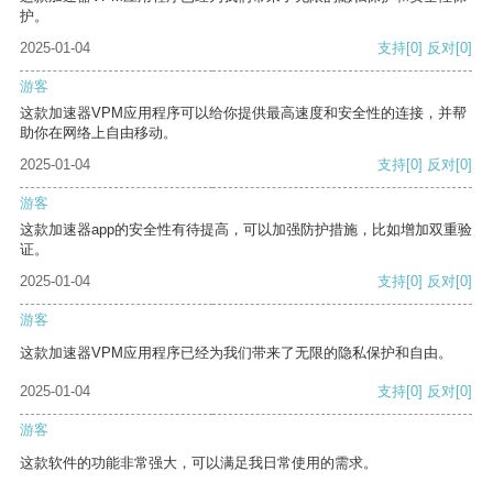
护。
2025-01-04
支持
[0]
反对
[0]
游客
这款加速器VPM应用程序可以给你提供最高速度和安全性的连接，并帮
助你在网络上自由移动。
2025-01-04
支持
[0]
反对
[0]
游客
这款加速器app的安全性有待提高，可以加强防护措施，比如增加双重验
证。
2025-01-04
支持
[0]
反对
[0]
游客
这款加速器VPM应用程序已经为我们带来了无限的隐私保护和自由。
2025-01-04
支持
[0]
反对
[0]
游客
这款软件的功能非常强大，可以满足我日常使用的需求。