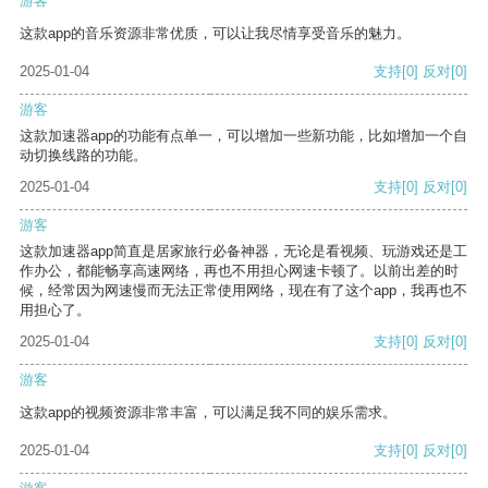
游客
这款app的音乐资源非常优质，可以让我尽情享受音乐的魅力。
2025-01-04
支持
[0]
反对
[0]
游客
这款加速器app的功能有点单一，可以增加一些新功能，比如增加一个自
动切换线路的功能。
2025-01-04
支持
[0]
反对
[0]
游客
这款加速器app简直是居家旅行必备神器，无论是看视频、玩游戏还是工
作办公，都能畅享高速网络，再也不用担心网速卡顿了。以前出差的时
候，经常因为网速慢而无法正常使用网络，现在有了这个app，我再也不
用担心了。
2025-01-04
支持
[0]
反对
[0]
游客
这款app的视频资源非常丰富，可以满足我不同的娱乐需求。
2025-01-04
支持
[0]
反对
[0]