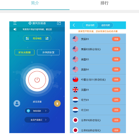
简介
排行