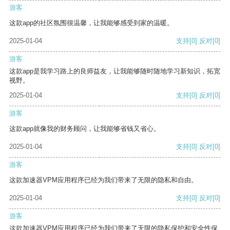
游客
这款app的社区氛围很温馨，让我能够感受到家的温暖。
2025-01-04
支持
[0]
反对
[0]
游客
这款app是我学习路上的良师益友，让我能够随时随地学习新知识，拓宽
视野。
2025-01-04
支持
[0]
反对
[0]
游客
这款app就像我的财务顾问，让我能够省钱又省心。
2025-01-04
支持
[0]
反对
[0]
游客
这款加速器VPM应用程序已经为我们带来了无限的隐私和自由。
2025-01-04
支持
[0]
反对
[0]
游客
这款加速器VPM应用程序已经为我们带来了无限的隐私保护和安全性保