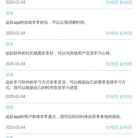
2025-01-04
支持
[0]
反对
[0]
游客
这款app的游戏非常好玩，可以让我消磨时间。
2025-01-04
支持
[0]
反对
[0]
游客
这款软件的社区氛围非常好，可以与其他用户交流学习心得。
2025-01-04
支持
[0]
反对
[0]
游客
这款学习软件的学习方式非常灵活，可以根据自己的需求选择学习方
式。我可以根据自己的时间安排学习进度。
2025-01-04
支持
[0]
反对
[0]
游客
这款app的用户群体非常庞大，我可以结识到来自世界各地的朋友。
2025-01-04
支持
[0]
反对
[0]