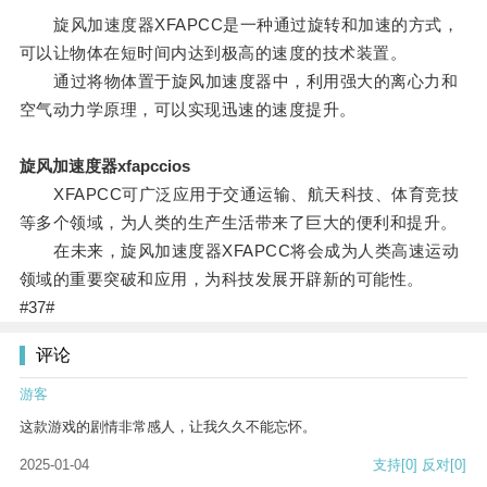
旋风加速度器XFAPCC是一种通过旋转和加速的方式，
可以让物体在短时间内达到极高的速度的技术装置。
通过将物体置于旋风加速度器中，利用强大的离心力和
空气动力学原理，可以实现迅速的速度提升。
旋风加速度器xfapccios
XFAPCC可广泛应用于交通运输、航天科技、体育竞技
等多个领域，为人类的生产生活带来了巨大的便利和提升。
在未来，旋风加速度器XFAPCC将会成为人类高速运动
领域的重要突破和应用，为科技发展开辟新的可能性。
#37#
评论
游客
这款游戏的剧情非常感人，让我久久不能忘怀。
2025-01-04
支持
[0]
反对
[0]