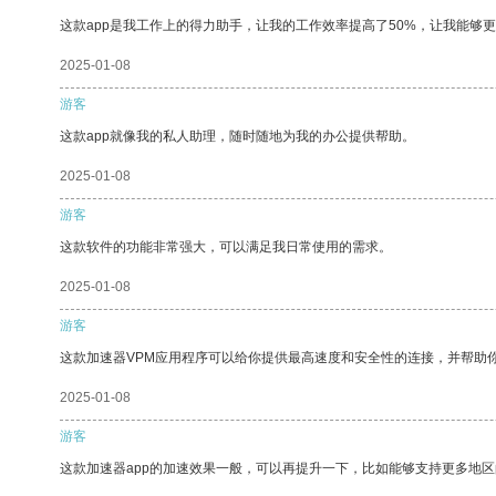
这款app是我工作上的得力助手，让我的工作效率提高了50%，让我能够
2025-01-08
游客
这款app就像我的私人助理，随时随地为我的办公提供帮助。
2025-01-08
游客
这款软件的功能非常强大，可以满足我日常使用的需求。
2025-01-08
游客
这款加速器VPM应用程序可以给你提供最高速度和安全性的连接，并帮助
2025-01-08
游客
这款加速器app的加速效果一般，可以再提升一下，比如能够支持更多地