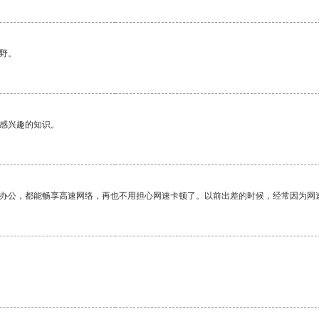
野。
己感兴趣的知识。
作办公，都能畅享高速网络，再也不用担心网速卡顿了。以前出差的时候，经常因为网