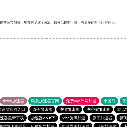
我以前经常加班，现在有了这个app，我可以提前下班，有更多的时间陪伴家人。
tiktok加速器
狗急加速器官网
免费vqn外网加速
小蓝鸟
优
加速器官网入口
原子加速器
快鸭加速器
快柠檬加速器
旋风
速器最新下载
加速器v.p.n下
xfcc旋风加速
原子加速器
起
费的加速器推荐 – 免费外网加速
爬墙专用加速器
毛豆加速器