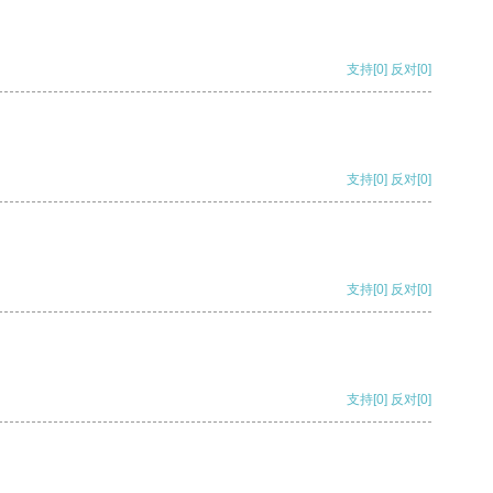
支持
[0]
反对
[0]
支持
[0]
反对
[0]
支持
[0]
反对
[0]
支持
[0]
反对
[0]