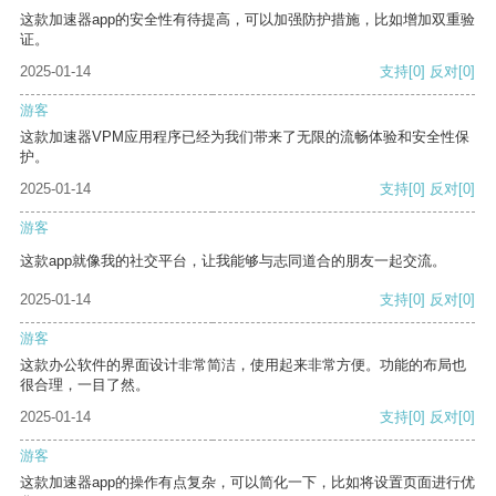
这款加速器app的安全性有待提高，可以加强防护措施，比如增加双重验
证。
2025-01-14
支持
[0]
反对
[0]
游客
这款加速器VPM应用程序已经为我们带来了无限的流畅体验和安全性保
护。
2025-01-14
支持
[0]
反对
[0]
游客
这款app就像我的社交平台，让我能够与志同道合的朋友一起交流。
2025-01-14
支持
[0]
反对
[0]
游客
这款办公软件的界面设计非常简洁，使用起来非常方便。功能的布局也
很合理，一目了然。
2025-01-14
支持
[0]
反对
[0]
游客
这款加速器app的操作有点复杂，可以简化一下，比如将设置页面进行优