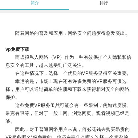
简介
排行
随着网络的普及和应用，网络安全问题变得愈发突出。
vp免费下载
而虚拟私人网络（VP）作为一种有效保护个人隐私和信
息安全的工具，越来越受到广泛关注。
在这种情况下，选择一个优质的VP服务显得至关重要。
幸运的是，市场上现在还有许多免费的VP服务可供选
择，用户可以通过简单的注册和下载来获得相对安全的网络
保护。
这些免费VP服务虽然可能会有一些限制，例如速度慢、
带宽有限等，但对于一般上网、浏览网页、观看视频已经足
够。
因此，对于普通网络用户来说，何必花钱去购买昂贵的
VP服务呢？VP免费的，你还在等什么呢？选择一个靠谱的