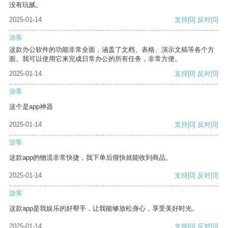
没有玩腻。
2025-01-14
支持
[0]
反对
[0]
游客
这款办公软件的功能非常全面，涵盖了文档、表格、演示文稿等各个方
面。我可以使用它来完成日常办公的所有任务，非常方便。
2025-01-14
支持
[0]
反对
[0]
游客
这个是app神器
2025-01-14
支持
[0]
反对
[0]
游客
这款app的物流非常快捷，我下单后很快就能收到商品。
2025-01-14
支持
[0]
反对
[0]
游客
这款app是我娱乐的好帮手，让我能够放松身心，享受美好时光。
2025-01-14
支持
[0]
反对
[0]