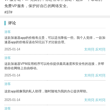
免费VP服务，保护好自己的网络安全。
#37#
评论
游客
这款加速器app的价格有点贵，可以适当降低一些。我个人觉得，一款加
速器app的价格应该在50元以下才比较合理。
2025-01-14
支持
[0]
反对
[0]
游客
这款加速器VPM应用程序可以给你提供最高速度和安全性的连接，并帮
助你在网络上自由移动。
2025-01-14
支持
[0]
反对
[0]
游客
这款app就像我的私人助理，随时随地为我的办公提供帮助。
2025-01-14
支持
[0]
反对
[0]
游客