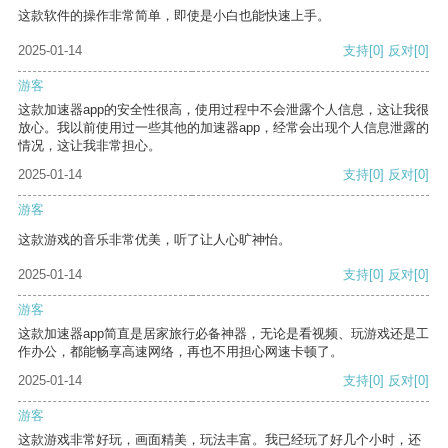
这款软件的操作非常简单，即使是小白也能快速上手。
2025-01-14
支持
[0]
反对
[0]
游客
这款加速器app的安全性很高，使用过程中不会泄露个人信息，这让我很
放心。我以前使用过一些其他的加速器app，经常会出现个人信息泄露的
情况，这让我非常担心。
2025-01-14
支持
[0]
反对
[0]
游客
这款游戏的音乐非常优美，听了让人心旷神怡。
2025-01-14
支持
[0]
反对
[0]
游客
这款加速器app简直是居家旅行必备神器，无论是看视频、玩游戏还是工
作办公，都能畅享高速网络，再也不用担心网速卡顿了。
2025-01-14
支持
[0]
反对
[0]
游客
这款游戏非常好玩，画面精美，玩法丰富。我已经玩了好几个小时，还