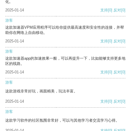
化。
2025-01-14
支持
[0]
反对
[0]
游客
这款加速器VPM应用程序可以给你提供最高速度和安全性的连接，并帮
助你在网络上自由移动。
2025-01-14
支持
[0]
反对
[0]
游客
这款加速器app的加速效果一般，可以再提升一下，比如能够支持更多地
区的线路。
2025-01-14
支持
[0]
反对
[0]
游客
这款游戏非常好玩，画面精美，玩法丰富。
2025-01-14
支持
[0]
反对
[0]
游客
这款学习软件的社区氛围非常好，可以与其他学习者交流学习心得。
2025-01-14
支持
[0]
反对
[0]