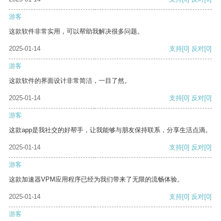
游客
这款软件非常实用，可以帮助我解决很多问题。
2025-01-14
支持
[0]
反对
[0]
游客
这款软件的界面设计非常简洁，一目了然。
2025-01-14
支持
[0]
反对
[0]
游客
这款app是我社交的好帮手，让我能够与朋友保持联系，分享生活点滴。
2025-01-14
支持
[0]
反对
[0]
游客
这款加速器VPM应用程序已经为我们带来了无限的流畅体验。
2025-01-14
支持
[0]
反对
[0]
游客