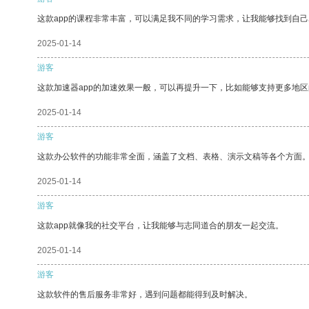
这款app的课程非常丰富，可以满足我不同的学习需求，让我能够找到自
2025-01-14
游客
这款加速器app的加速效果一般，可以再提升一下，比如能够支持更多地
2025-01-14
游客
这款办公软件的功能非常全面，涵盖了文档、表格、演示文稿等各个方面
2025-01-14
游客
这款app就像我的社交平台，让我能够与志同道合的朋友一起交流。
2025-01-14
游客
这款软件的售后服务非常好，遇到问题都能得到及时解决。