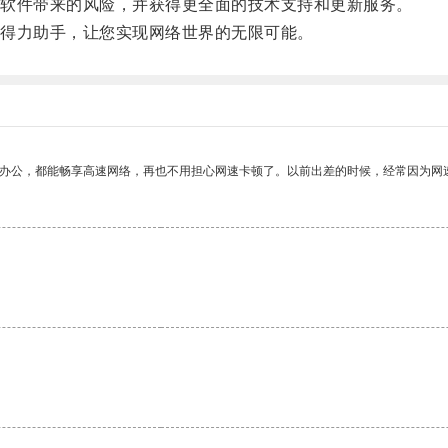
软件带来的风险，并获得更全面的技术支持和更新服务。
得力助手，让您实现网络世界的无限可能。
作办公，都能畅享高速网络，再也不用担心网速卡顿了。以前出差的时候，经常因为网