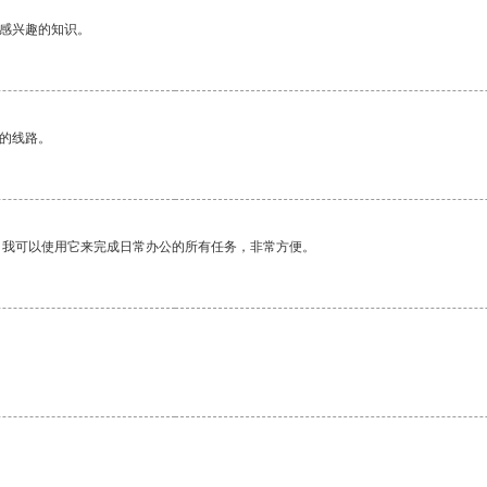
己感兴趣的知识。
区的线路。
。我可以使用它来完成日常办公的所有任务，非常方便。