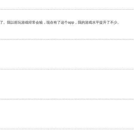
了。我以前玩游戏经常会输，现在有了这个app，我的游戏水平提升了不少。