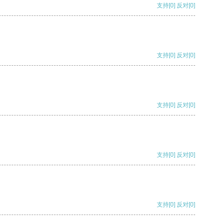
支持
[0]
反对
[0]
支持
[0]
反对
[0]
支持
[0]
反对
[0]
支持
[0]
反对
[0]
支持
[0]
反对
[0]