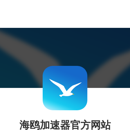
海鸥加速器官方网站