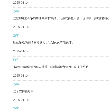
2025-01-14
游客
这款加速器app的加速效果非常好，玩游戏再也不会出现卡顿、掉线的情况
2025-01-14
游客
这款游戏的剧情非常感人，让我久久不能忘怀。
2025-01-14
游客
这款app就像我的私人助理，随时随地为我的办公提供帮助。
2025-01-14
游客
这个软件很好用
2025-01-14
游客