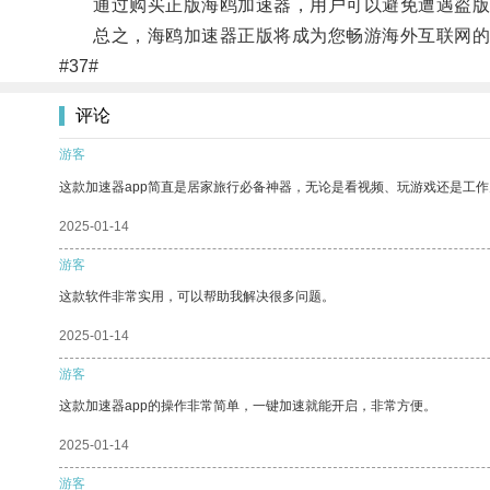
通过购买正版海鸥加速器，用户可以避免遭遇盗版
总之，海鸥加速器正版将成为您畅游海外互联网的
#37#
评论
游客
这款加速器app简直是居家旅行必备神器，无论是看视频、玩游戏还是工
2025-01-14
游客
这款软件非常实用，可以帮助我解决很多问题。
2025-01-14
游客
这款加速器app的操作非常简单，一键加速就能开启，非常方便。
2025-01-14
游客