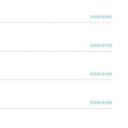
支持
[0]
反对
[0]
支持
[0]
反对
[0]
支持
[0]
反对
[0]
支持
[0]
反对
[0]