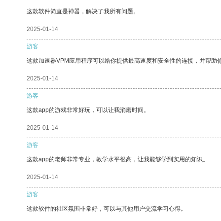
这款软件简直是神器，解决了我所有问题。
2025-01-14
游客
这款加速器VPM应用程序可以给你提供最高速度和安全性的连接，并帮助
2025-01-14
游客
这款app的游戏非常好玩，可以让我消磨时间。
2025-01-14
游客
这款app的老师非常专业，教学水平很高，让我能够学到实用的知识。
2025-01-14
游客
这款软件的社区氛围非常好，可以与其他用户交流学习心得。