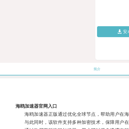
安
简介
海鸥加速器官网入口
海鸥加速器正版通过优化全球节点，帮助用户在海
与此同时，该软件支持多种加密技术，保障用户在