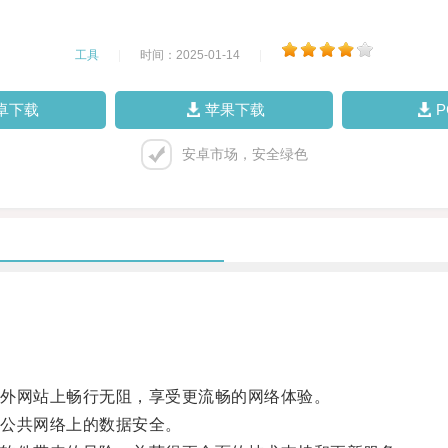
工具
|
时间：2025-01-14
|
卓下载
苹果下载
安卓市场，安全绿色
外网站上畅行无阻，享受更流畅的网络体验。
公共网络上的数据安全。