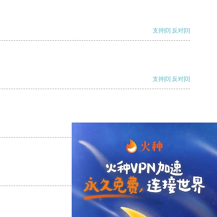
支持
[0]
反对
[0]
支持
[0]
反对
[0]
支持
[0]
反对
[0]
支持
[0]
反对
[0]