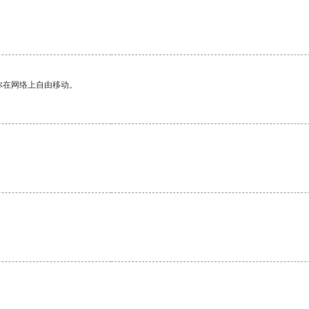
你在网络上自由移动。