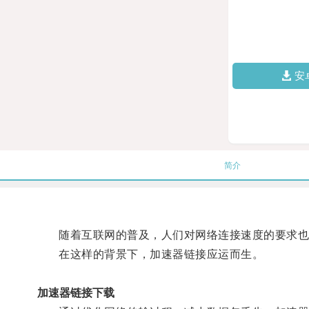
安
简介
随着互联网的普及，人们对网络连接速度的要求也
在这样的背景下，加速器链接应运而生。
加速器链接下载