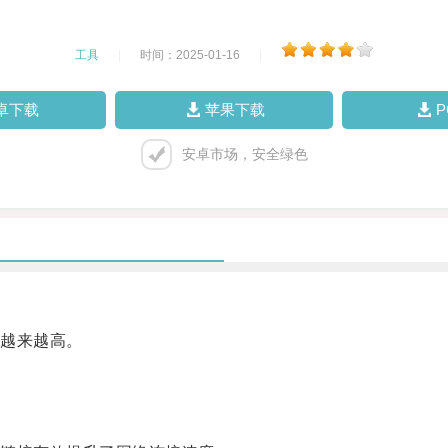
工具
|
时间：2025-01-16
|
卓下载
苹果下载
安卓市场，安全绿色
越来越高。