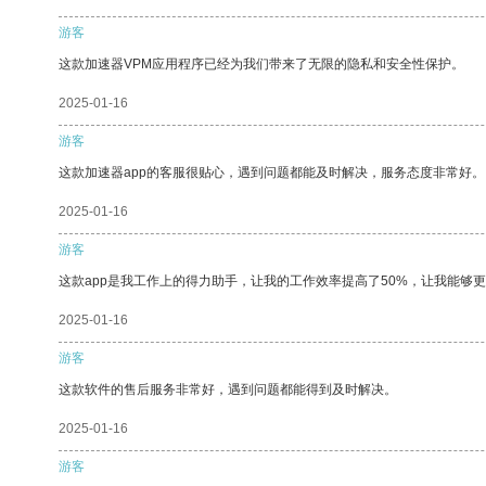
游客
这款加速器VPM应用程序已经为我们带来了无限的隐私和安全性保护。
2025-01-16
游客
这款加速器app的客服很贴心，遇到问题都能及时解决，服务态度非常好。
2025-01-16
游客
这款app是我工作上的得力助手，让我的工作效率提高了50%，让我能够
2025-01-16
游客
这款软件的售后服务非常好，遇到问题都能得到及时解决。
2025-01-16
游客