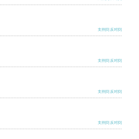
支持
[0]
反对
[0]
支持
[0]
反对
[0]
支持
[0]
反对
[0]
支持
[0]
反对
[0]