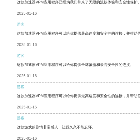
这款加速器VPM应用程序已经为我们带来了无限的流畅体验和安全性保护
2025-01-16
游客
这款加速器VPM应用程序可以给你提供最高速度和安全性的连接，并帮助
2025-01-16
游客
这款加速器VPM应用程序可以给你提供全球覆盖和最高安全性的连接。
2025-01-16
游客
这款加速器VPM应用程序可以给你提供最高速度和安全性的连接，并帮助
2025-01-16
游客
这款游戏的剧情非常感人，让我久久不能忘怀。
2025-01-16