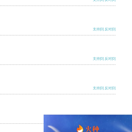
支持
[0]
反对
[0]
支持
[0]
反对
[0]
支持
[0]
反对
[0]
支持
[0]
反对
[0]