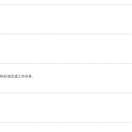
更轻松地完成工作任务。