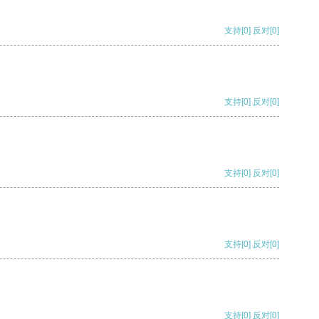
支持
[0]
反对
[0]
支持
[0]
反对
[0]
支持
[0]
反对
[0]
支持
[0]
反对
[0]
支持
[0]
反对
[0]