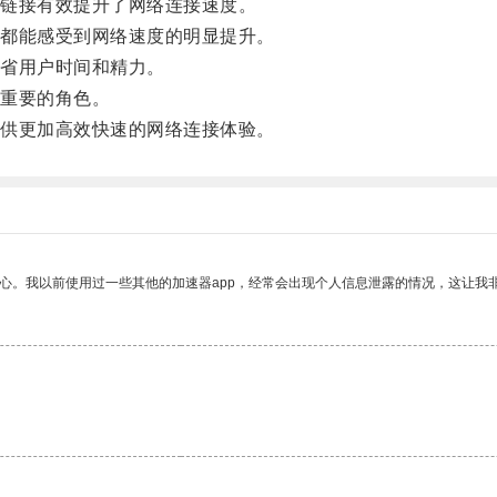
链接有效提升了网络连接速度。
都能感受到网络速度的明显提升。
省用户时间和精力。
重要的角色。
供更加高效快速的网络连接体验。
放心。我以前使用过一些其他的加速器app，经常会出现个人信息泄露的情况，这让我