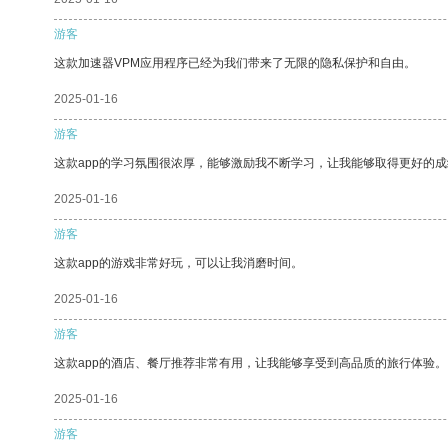
游客
这款加速器VPM应用程序已经为我们带来了无限的隐私保护和自由。
2025-01-16
游客
这款app的学习氛围很浓厚，能够激励我不断学习，让我能够取得更好的成
2025-01-16
游客
这款app的游戏非常好玩，可以让我消磨时间。
2025-01-16
游客
这款app的酒店、餐厅推荐非常有用，让我能够享受到高品质的旅行体验。
2025-01-16
游客