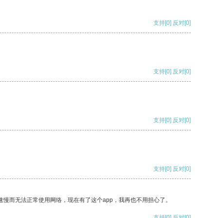
支持
[0]
反对
[0]
支持
[0]
反对
[0]
支持
[0]
反对
[0]
支持
[0]
反对
[0]
速慢而无法正常使用网络，现在有了这个app，我再也不用担心了。
支持
[0]
反对
[0]