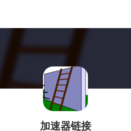
加速器链接