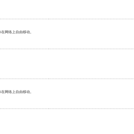
。
你在网络上自由移动。
你在网络上自由移动。