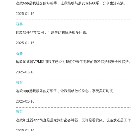
这款app是我社交的好帮手，让我能够与朋友保持联系，分享生活点滴。
2025-01-16
游客
这款软件非常实用，可以帮助我解决很多问题。
2025-01-16
游客
这款加速器VPM应用程序已经为我们带来了无限的隐私保护和安全性保护
2025-01-16
游客
这款app是我娱乐的好帮手，让我能够放松身心，享受美好时光。
2025-01-16
游客
这款加速器app简直是居家旅行必备神器，无论是看视频、玩游戏还是工
2025-01-16