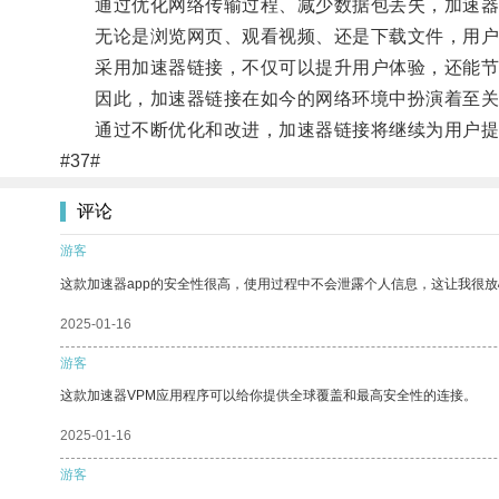
通过优化网络传输过程、减少数据包丢失，加速器
无论是浏览网页、观看视频、还是下载文件，用户
采用加速器链接，不仅可以提升用户体验，还能节
因此，加速器链接在如今的网络环境中扮演着至关
通过不断优化和改进，加速器链接将继续为用户提
#37#
评论
游客
这款加速器app的安全性很高，使用过程中不会泄露个人信息，这让我很
2025-01-16
游客
这款加速器VPM应用程序可以给你提供全球覆盖和最高安全性的连接。
2025-01-16
游客