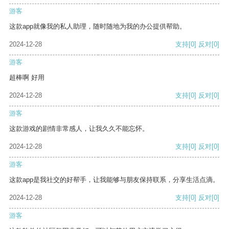
游客
这款app就像我的私人助理，随时随地为我的办公提供帮助。
2024-12-28
支持
[0]
反对
[0]
游客
超棒啊 好用
2024-12-28
支持
[0]
反对
[0]
游客
这款游戏的剧情非常感人，让我久久不能忘怀。
2024-12-28
支持
[0]
反对
[0]
游客
这款app是我社交的好帮手，让我能够与朋友保持联系，分享生活点滴。
2024-12-28
支持
[0]
反对
[0]
游客