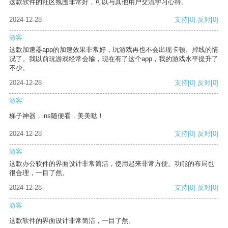
这款软件的社区氛围非常好，可以与其他用户交流学习心得。
2024-12-28
支持
[0]
反对
[0]
游客
这款加速器app的加速效果非常好，玩游戏再也不会出现卡顿、掉线的情
况了。我以前玩游戏经常会输，现在有了这个app，我的游戏水平提升了
不少。
2024-12-28
支持
[0]
反对
[0]
游客
梯子神器，ins随便看，美美哒！
2024-12-28
支持
[0]
反对
[0]
游客
这款办公软件的界面设计非常简洁，使用起来非常方便。功能的布局也
很合理，一目了然。
2024-12-28
支持
[0]
反对
[0]
游客
这款软件的界面设计非常简洁，一目了然。