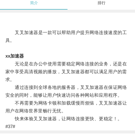
简介
排行
叉叉加速器是一款可以帮助用户提升网络连接速度的工
具。
xx加速器
无论是在办公中使用需要稳定网络连接的业务，还是在
家中享受高清视频的播放，叉叉加速器都可以满足用户的需
求。
通过连接到全球各地的服务器，叉叉加速器在保证网络
安全的同时，能够让用户快速访问各种网站和应用程序。
不再需要为网络卡顿和加载缓慢而烦恼，叉叉加速器让
用户在网络世界里畅行无忧。
快来体验叉叉加速器，让网络连接更快、更稳定！。
#37#