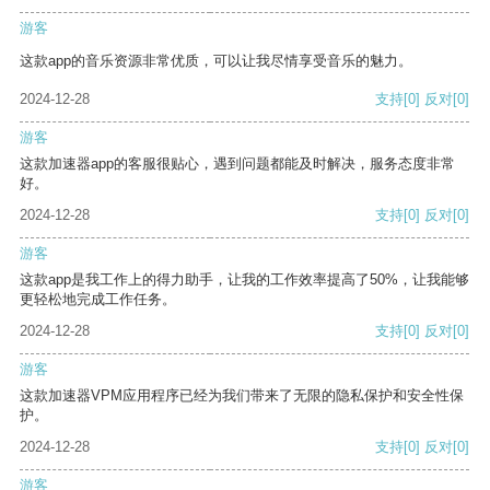
游客
这款app的音乐资源非常优质，可以让我尽情享受音乐的魅力。
2024-12-28
支持
[0]
反对
[0]
游客
这款加速器app的客服很贴心，遇到问题都能及时解决，服务态度非常
好。
2024-12-28
支持
[0]
反对
[0]
游客
这款app是我工作上的得力助手，让我的工作效率提高了50%，让我能够
更轻松地完成工作任务。
2024-12-28
支持
[0]
反对
[0]
游客
这款加速器VPM应用程序已经为我们带来了无限的隐私保护和安全性保
护。
2024-12-28
支持
[0]
反对
[0]
游客