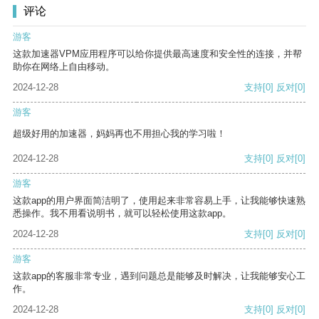
评论
游客
这款加速器VPM应用程序可以给你提供最高速度和安全性的连接，并帮
助你在网络上自由移动。
2024-12-28
支持
[0]
反对
[0]
游客
超级好用的加速器，妈妈再也不用担心我的学习啦！
2024-12-28
支持
[0]
反对
[0]
游客
这款app的用户界面简洁明了，使用起来非常容易上手，让我能够快速熟
悉操作。我不用看说明书，就可以轻松使用这款app。
2024-12-28
支持
[0]
反对
[0]
游客
这款app的客服非常专业，遇到问题总是能够及时解决，让我能够安心工
作。
2024-12-28
支持
[0]
反对
[0]