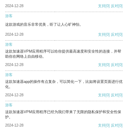
2024-12-28
支持
[0]
反对
[0]
游客
这款游戏的音乐非常优美，听了让人心旷神怡。
2024-12-28
支持
[0]
反对
[0]
游客
这款加速器VPM应用程序可以给你提供最高速度和安全性的连接，并帮
助你在网络上自由移动。
2024-12-28
支持
[0]
反对
[0]
游客
这款加速器app的操作有点复杂，可以简化一下，比如将设置页面进行优
化。
2024-12-28
支持
[0]
反对
[0]
游客
这款加速器VPM应用程序已经为我们带来了无限的隐私保护和安全性保
护。
2024-12-28
支持
[0]
反对
[0]