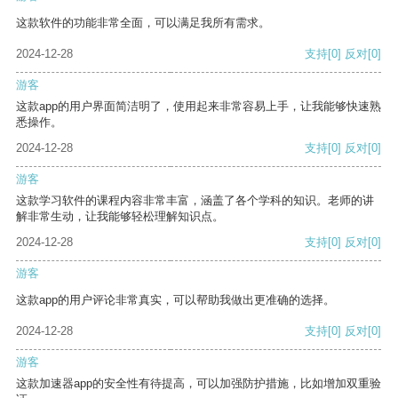
这款软件的功能非常全面，可以满足我所有需求。
2024-12-28
支持
[0]
反对
[0]
游客
这款app的用户界面简洁明了，使用起来非常容易上手，让我能够快速熟
悉操作。
2024-12-28
支持
[0]
反对
[0]
游客
这款学习软件的课程内容非常丰富，涵盖了各个学科的知识。老师的讲
解非常生动，让我能够轻松理解知识点。
2024-12-28
支持
[0]
反对
[0]
游客
这款app的用户评论非常真实，可以帮助我做出更准确的选择。
2024-12-28
支持
[0]
反对
[0]
游客
这款加速器app的安全性有待提高，可以加强防护措施，比如增加双重验