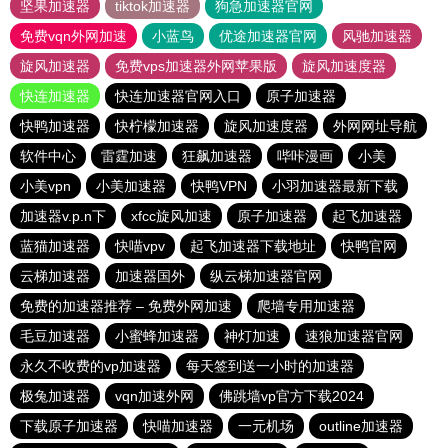
坚果加速器
tiktok加速器
狗急加速器官网
免费vqn外网加速
小蓝鸟
优途加速器官网
风驰加速器
旋风加速器
免费vps加速器外网苹果版
旋风加速度器
快连加速器
快连加速器官网入口
原子加速器
快鸭加速器
快柠檬加速器
旋风加速度器
外网网址导航
软件中心
雷霆加速
狂飙加速器
哔咔漫画
小美
小美vpn
小美加速器
快鸭VPN
小羽加速器最新下载
加速器v.p.n下
xfcc旋风加速
原子加速器
起飞加速器
蓝猫加速器
快喵vpv
起飞加速器下载地址
快鸭官网
云梯加速器
加速器国外
纵云梯加速器官网
免费的加速器推荐 – 免费外网加速
爬墙专用加速器
毛豆加速器
小蜜蜂加速器
神灯加速
速狼加速器官网
永久不收费的vp加速器
每天签到送一小时的加速器
极兔加速器
vqn加速外网
佛跳墙vp官方下载2024
下载原子加速器
快喵加速器
一元机场
outline加速器