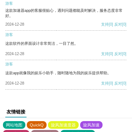
游客
这款加速器app的客服很贴心，遇到问题都能及时解决，服务态度非常
好。
2024-12-28
支持
[0]
反对
[0]
游客
这款软件的界面设计非常简洁，一目了然。
2024-12-28
支持
[0]
反对
[0]
游客
这款app就像我的娱乐小助手，随时随地为我的娱乐提供帮助。
2024-12-28
支持
[0]
反对
[0]
友情链接
网站地图
QuickQ
旋风加速度器
旋风加速