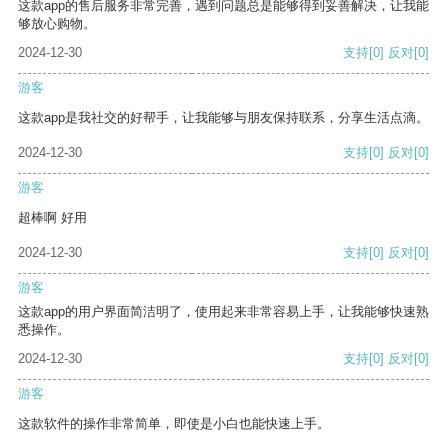
这款app的售后服务非常完善，遇到问题总是能够得到妥善解决，让我能
够放心购物。
2024-12-30
支持
[0]
反对
[0]
游客
这款app是我社交的好帮手，让我能够与朋友保持联系，分享生活点滴。
2024-12-30
支持
[0]
反对
[0]
游客
超棒啊 好用
2024-12-30
支持
[0]
反对
[0]
游客
这款app的用户界面简洁明了，使用起来非常容易上手，让我能够快速熟
悉操作。
2024-12-30
支持
[0]
反对
[0]
游客
这款软件的操作非常简单，即使是小白也能快速上手。