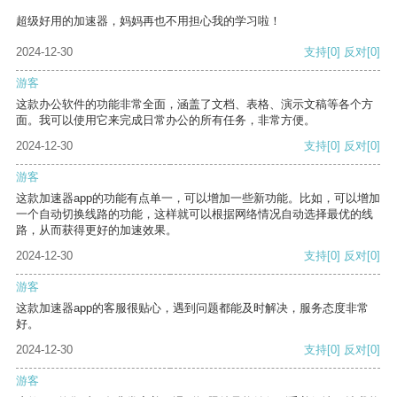
超级好用的加速器，妈妈再也不用担心我的学习啦！
2024-12-30
支持
[0]
反对
[0]
游客
这款办公软件的功能非常全面，涵盖了文档、表格、演示文稿等各个方
面。我可以使用它来完成日常办公的所有任务，非常方便。
2024-12-30
支持
[0]
反对
[0]
游客
这款加速器app的功能有点单一，可以增加一些新功能。比如，可以增加
一个自动切换线路的功能，这样就可以根据网络情况自动选择最优的线
路，从而获得更好的加速效果。
2024-12-30
支持
[0]
反对
[0]
游客
这款加速器app的客服很贴心，遇到问题都能及时解决，服务态度非常
好。
2024-12-30
支持
[0]
反对
[0]
游客