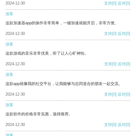
2024-12-30
支持
[0]
反对
[0]
游客
这款加速器app的操作非常简单，一键加速就能开启，非常方便。
2024-12-30
支持
[0]
反对
[0]
游客
这款游戏的音乐非常优美，听了让人心旷神怡。
2024-12-30
支持
[0]
反对
[0]
游客
这款app就像我的社交平台，让我能够与志同道合的朋友一起交流。
2024-12-30
支持
[0]
反对
[0]
游客
这款软件的价格非常实惠，值得推荐。
2024-12-30
支持
[0]
反对
[0]
游客