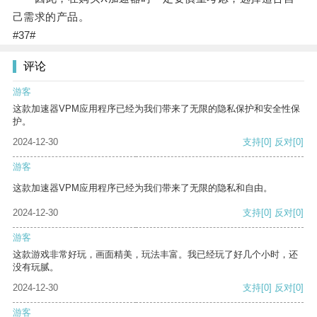
己需求的产品。
#37#
评论
游客
这款加速器VPM应用程序已经为我们带来了无限的隐私保护和安全性保
护。
2024-12-30
支持
[0]
反对
[0]
游客
这款加速器VPM应用程序已经为我们带来了无限的隐私和自由。
2024-12-30
支持
[0]
反对
[0]
游客
这款游戏非常好玩，画面精美，玩法丰富。我已经玩了好几个小时，还
没有玩腻。
2024-12-30
支持
[0]
反对
[0]
游客