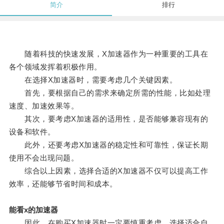
简介
排行
随着科技的快速发展，X加速器作为一种重要的工具在
各个领域发挥着积极作用。
在选择X加速器时，需要考虑几个关键因素。
首先，要根据自己的需求来确定所需的性能，比如处理
速度、加速效果等。
其次，要考虑X加速器的适用性，是否能够兼容现有的
设备和软件。
此外，还要考虑X加速器的稳定性和可靠性，保证长期
使用不会出现问题。
综合以上因素，选择合适的X加速器不仅可以提高工作
效率，还能够节省时间和成本。
能看x的加速器
因此，在购买X加速器时一定要慎重考虑，选择适合自