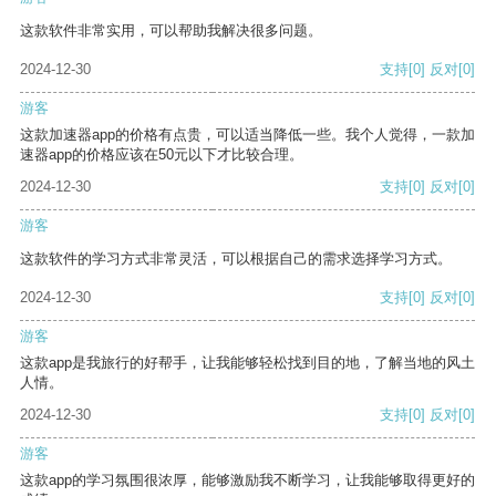
这款软件非常实用，可以帮助我解决很多问题。
2024-12-30
支持
[0]
反对
[0]
游客
这款加速器app的价格有点贵，可以适当降低一些。我个人觉得，一款加
速器app的价格应该在50元以下才比较合理。
2024-12-30
支持
[0]
反对
[0]
游客
这款软件的学习方式非常灵活，可以根据自己的需求选择学习方式。
2024-12-30
支持
[0]
反对
[0]
游客
这款app是我旅行的好帮手，让我能够轻松找到目的地，了解当地的风土
人情。
2024-12-30
支持
[0]
反对
[0]
游客
这款app的学习氛围很浓厚，能够激励我不断学习，让我能够取得更好的