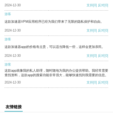
2024-12-30
支持
[0]
反对
[0]
游客
这款加速器VPM应用程序已经为我们带来了无限的隐私保护和自由。
2024-12-30
支持
[0]
反对
[0]
游客
这款加速器app的价格有点贵，可以适当降低一些，这样会更加亲民。
2024-12-30
支持
[0]
反对
[0]
游客
这款app就像我的私人助理，随时随地为我的办公提供帮助。我经常需要
查找资料，这款app的搜索功能非常强大，能够快速找到我需要的信息。
2024-12-30
支持
[0]
反对
[0]
友情链接