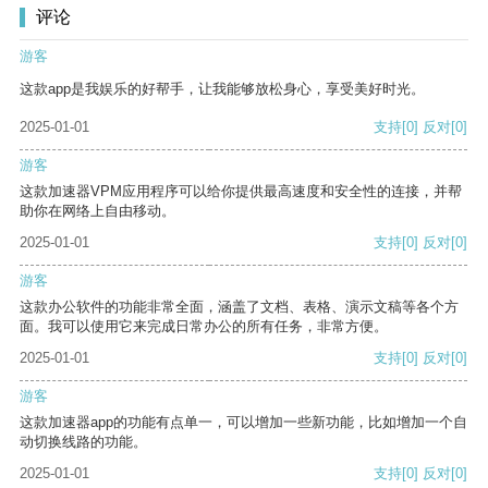
评论
游客
这款app是我娱乐的好帮手，让我能够放松身心，享受美好时光。
2025-01-01
支持
[0]
反对
[0]
游客
这款加速器VPM应用程序可以给你提供最高速度和安全性的连接，并帮
助你在网络上自由移动。
2025-01-01
支持
[0]
反对
[0]
游客
这款办公软件的功能非常全面，涵盖了文档、表格、演示文稿等各个方
面。我可以使用它来完成日常办公的所有任务，非常方便。
2025-01-01
支持
[0]
反对
[0]
游客
这款加速器app的功能有点单一，可以增加一些新功能，比如增加一个自
动切换线路的功能。
2025-01-01
支持
[0]
反对
[0]