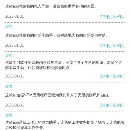
这款app就像我的私人导游，带我领略世界各地的美景。
2025-01-01
支持
[0]
反对
[0]
游客
这款app就像我的娱乐小助手，随时随地为我的娱乐提供帮助。
2025-01-01
支持
[0]
反对
[0]
游客
这款学习软件的课程内容非常丰富，涵盖了各个学科的知识。老师的讲
解非常生动，让我能够轻松理解知识点。
2025-01-01
支持
[0]
反对
[0]
游客
这款加速器VPM应用程序已经为我们带来了无限的隐私和自由。
2025-01-01
支持
[0]
反对
[0]
游客
这款app是我工作上的得力助手，让我的工作效率提高了50%，让我能够
更轻松地完成工作任务。