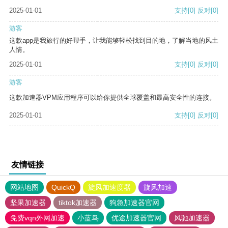
2025-01-01
支持
[0]
反对
[0]
游客
这款app是我旅行的好帮手，让我能够轻松找到目的地，了解当地的风土
人情。
2025-01-01
支持
[0]
反对
[0]
游客
这款加速器VPM应用程序可以给你提供全球覆盖和最高安全性的连接。
2025-01-01
支持
[0]
反对
[0]
友情链接
网站地图
QuickQ
旋风加速度器
旋风加速
坚果加速器
tiktok加速器
狗急加速器官网
免费vqn外网加速
小蓝鸟
优途加速器官网
风驰加速器