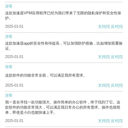
游客
这款加速器VPM应用程序已经为我们带来了无限的隐私保护和安全性保
护。
2025-01-01
支持
[0]
反对
[0]
游客
这款加速器app的安全性有待提高，可以加强防护措施，比如增加双重验
证。
2025-01-01
支持
[0]
反对
[0]
游客
这款软件的功能非常全面，可以满足我所有需求。
2025-01-01
支持
[0]
反对
[0]
游客
我一直在寻找一款功能强大、操作简单的办公软件，终于找到了它。这
款软件的功能非常强大，可以满足我日常办公的所有需求。操作也很简
单，即使是小白也能快速上手。
2025-01-01
支持
[0]
反对
[0]