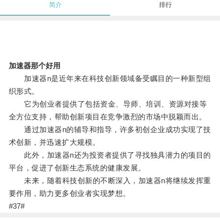
简介
排行
加速器那个好用
加速器n是近年来在科技创新领域备受瞩目的一种新型组
织形式。
它为创业者提供了包括资金、导师、培训、资源对接等
全方位支持，帮助创新项目在竞争激烈的市场中脱颖而出。
通过加速器n的辅导和指导，许多初创企业成功实现了技
术创新，并迅速扩大规模。
此外，加速器n还为投资者提供了寻找独具潜力的项目的
平台，促进了创新生态系统的健康发展。
未来，随着科技创新的不断深入，加速器n将继续发挥重
要作用，助力更多创业者实现梦想。
#37#