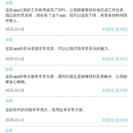
游客
这款app让我的工作效率提高了50%，让我能够更轻松地完成工作任务。
我以前经常加班，现在有了这个app，我可以提前下班，有更多的时间陪
伴家人。
2025-01-01
支持
[0]
反对
[0]
游客
这款app的音乐资源非常优质，可以让我尽情享受音乐的魅力。
2025-01-01
支持
[0]
反对
[0]
游客
这款app的售后服务非常完善，遇到问题总是能够得到妥善解决，让我能
够放心购物。
2025-01-01
支持
[0]
反对
[0]
游客
这款软件的功能非常强大，使用起来非常方便。
2025-01-01
支持
[0]
反对
[0]
游客