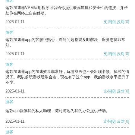
游客
这款加速器VPM应用程序可以给你提供最高速度和安全性的连接，并帮
助你在网络上自由移动。
2025-01-11
支持
[0]
反对
[0]
游客
这款加速器app的客服很贴心，遇到问题都能及时解决，服务态度非常
好。
2025-01-11
支持
[0]
反对
[0]
游客
这款加速器app的加速效果非常好，玩游戏再也不会出现卡顿、掉线的情
况了。我以前玩游戏经常会输，现在有了这个app，我的游戏水平提升了
不少。
2025-01-11
支持
[0]
反对
[0]
游客
这款app就像我的私人助理，随时随地为我的办公提供帮助。
2025-01-11
支持
[0]
反对
[0]
游客