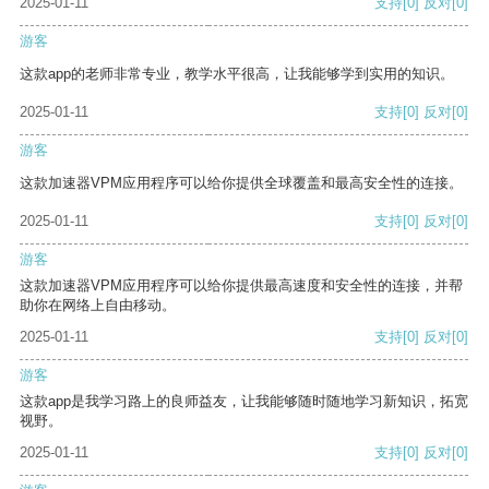
2025-01-11
支持
[0]
反对
[0]
游客
这款app的老师非常专业，教学水平很高，让我能够学到实用的知识。
2025-01-11
支持
[0]
反对
[0]
游客
这款加速器VPM应用程序可以给你提供全球覆盖和最高安全性的连接。
2025-01-11
支持
[0]
反对
[0]
游客
这款加速器VPM应用程序可以给你提供最高速度和安全性的连接，并帮
助你在网络上自由移动。
2025-01-11
支持
[0]
反对
[0]
游客
这款app是我学习路上的良师益友，让我能够随时随地学习新知识，拓宽
视野。
2025-01-11
支持
[0]
反对
[0]