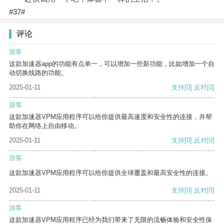
#37#
评论
游客
这款加速器app的功能有点单一，可以增加一些新功能，比如增加一个自
动切换线路的功能。
2025-01-11
支持
[0]
反对
[0]
游客
这款加速器VPM应用程序可以给你提供最高速度和安全性的连接，并帮
助你在网络上自由移动。
2025-01-11
支持
[0]
反对
[0]
游客
这款加速器VPM应用程序可以给你提供全球覆盖和最高安全性的连接。
2025-01-11
支持
[0]
反对
[0]
游客
这款加速器VPM应用程序已经为我们带来了无限的流畅体验和安全性保