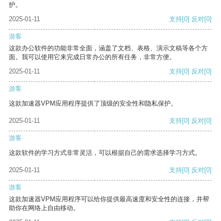
护。
2025-01-11
支持
[0]
反对
[0]
游客
这款办公软件的功能非常全面，涵盖了文档、表格、演示文稿等各个方
面。我可以使用它来完成日常办公的所有任务，非常方便。
2025-01-11
支持
[0]
反对
[0]
游客
这款加速器VPM应用程序提供了顶级的安全性和隐私保护。
2025-01-11
支持
[0]
反对
[0]
游客
这款软件的学习方式非常灵活，可以根据自己的需求选择学习方式。
2025-01-11
支持
[0]
反对
[0]
游客
这款加速器VPM应用程序可以给你提供最高速度和安全性的连接，并帮
助你在网络上自由移动。