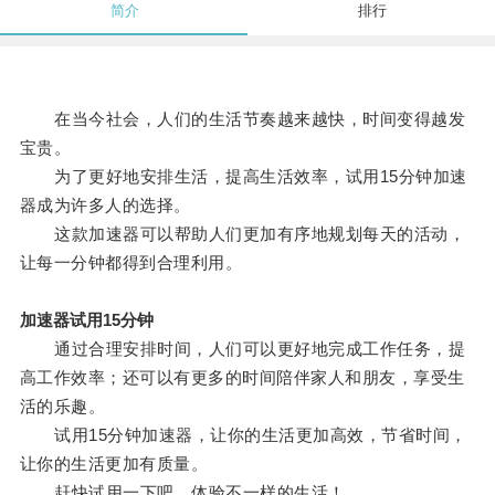
简介
排行
在当今社会，人们的生活节奏越来越快，时间变得越发
宝贵。
为了更好地安排生活，提高生活效率，试用15分钟加速
器成为许多人的选择。
这款加速器可以帮助人们更加有序地规划每天的活动，
让每一分钟都得到合理利用。
加速器试用15分钟
通过合理安排时间，人们可以更好地完成工作任务，提
高工作效率；还可以有更多的时间陪伴家人和朋友，享受生
活的乐趣。
试用15分钟加速器，让你的生活更加高效，节省时间，
让你的生活更加有质量。
赶快试用一下吧，体验不一样的生活！。