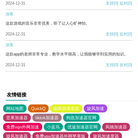
2024-12-31
支持
[0]
反对
[0]
游客
这款游戏的音乐非常优美，听了让人心旷神怡。
2024-12-31
支持
[0]
反对
[0]
游客
这款app的老师非常专业，教学水平很高，让我能够学到实用的知识。
2024-12-31
支持
[0]
反对
[0]
友情链接
网站地图
QuickQ
旋风加速度器
旋风加速
坚果加速器
tiktok加速器
狗急加速器官网
免费vqn外网加速
小蓝鸟
优途加速器官网
风驰加速器
旋风加速器
免费vps加速器外网苹果版
旋风加速度器