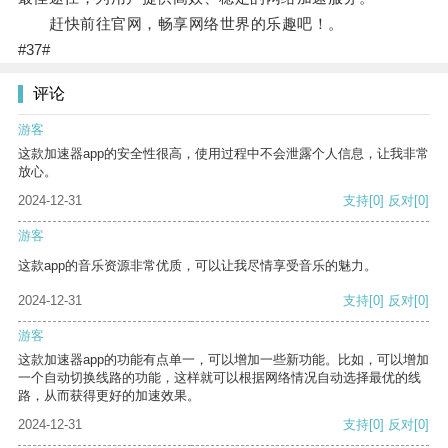
赶快前往官网，畅享网络世界的乐趣吧！。
#37#
评论
游客
这款加速器app的安全性很高，使用过程中不会泄露个人信息，让我非常
放心。
2024-12-31
支持
[0]
反对
[0]
游客
这款app的音乐资源非常优质，可以让我尽情享受音乐的魅力。
2024-12-31
支持
[0]
反对
[0]
游客
这款加速器app的功能有点单一，可以增加一些新功能。比如，可以增加
一个自动切换线路的功能，这样就可以根据网络情况自动选择最优的线
路，从而获得更好的加速效果。
2024-12-31
支持
[0]
反对
[0]