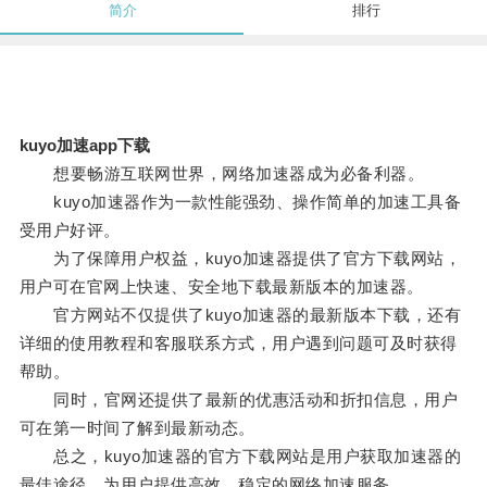
简介
排行
kuyo加速app下载
想要畅游互联网世界，网络加速器成为必备利器。
kuyo加速器作为一款性能强劲、操作简单的加速工具备
受用户好评。
为了保障用户权益，kuyo加速器提供了官方下载网站，
用户可在官网上快速、安全地下载最新版本的加速器。
官方网站不仅提供了kuyo加速器的最新版本下载，还有
详细的使用教程和客服联系方式，用户遇到问题可及时获得
帮助。
同时，官网还提供了最新的优惠活动和折扣信息，用户
可在第一时间了解到最新动态。
总之，kuyo加速器的官方下载网站是用户获取加速器的
最佳途径，为用户提供高效、稳定的网络加速服务。