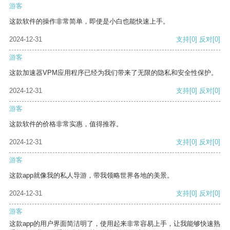
游客
这款软件的操作非常简单，即使是小白也能快速上手。
2024-12-31
支持
[0]
反对
[0]
游客
这款加速器VPM应用程序已经为我们带来了无限的隐私和安全性保护。
2024-12-31
支持
[0]
反对
[0]
游客
这款软件的价格非常实惠，值得推荐。
2024-12-31
支持
[0]
反对
[0]
游客
这款app就像我的私人导游，带我领略世界各地的美景。
2024-12-31
支持
[0]
反对
[0]
游客
这款app的用户界面简洁明了，使用起来非常容易上手，让我能够快速熟