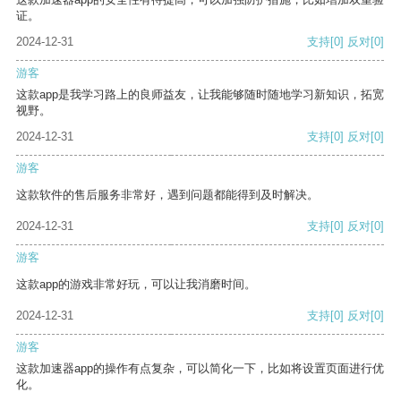
证。
2024-12-31
支持
[0]
反对
[0]
游客
这款app是我学习路上的良师益友，让我能够随时随地学习新知识，拓宽
视野。
2024-12-31
支持
[0]
反对
[0]
游客
这款软件的售后服务非常好，遇到问题都能得到及时解决。
2024-12-31
支持
[0]
反对
[0]
游客
这款app的游戏非常好玩，可以让我消磨时间。
2024-12-31
支持
[0]
反对
[0]
游客
这款加速器app的操作有点复杂，可以简化一下，比如将设置页面进行优
化。