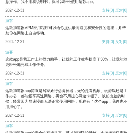
悉操作。我不用看说明书，就可以轻松使用这款app。
2024-12-31
支持
[0]
反对
[0]
游客
这款加速器VPM应用程序可以给你提供最高速度和安全性的连接，并帮
助你在网络上自由移动。
2024-12-31
支持
[0]
反对
[0]
游客
这款app是我工作上的得力助手，让我的工作效率提高了50%，让我能够
更轻松地完成工作任务。
2024-12-31
支持
[0]
反对
[0]
游客
这款加速器app简直是居家旅行必备神器，无论是看视频、玩游戏还是工
作办公，都能畅享高速网络，再也不用担心网速卡顿了。以前出差的时
候，经常因为网速慢而无法正常使用网络，现在有了这个app，我再也不
用担心了。
2024-12-31
支持
[0]
反对
[0]
游客
这款加速器app的安全性有待提高，可以加强防护措施，比如增加双重验