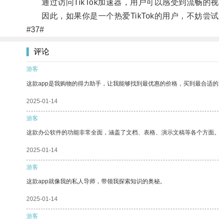
通过访问TikTok加速器，用户可以感受到流畅的
因此，如果你是一个热爱TikTok的用户，不妨尝试一下
#37#
评论
游客
这款app是我购物的得力助手，让我能够找到最优惠的价格，买到最合适
2025-01-14
游客
这款办公软件的功能非常全面，涵盖了文档、表格、演示文稿等各个方面
2025-01-14
游客
这款app就像我的私人导师，带领我探索知识的奥秘。
2025-01-14
游客