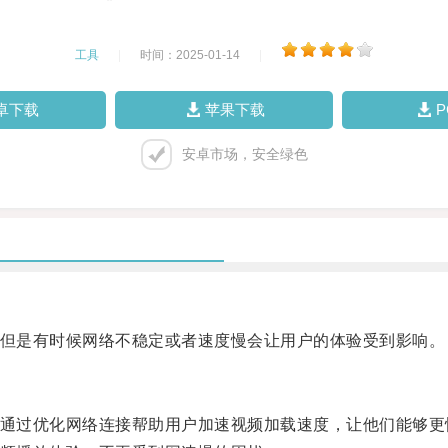
工具
|
时间：2025-01-14
|
卓下载
苹果下载
安卓市场，安全绿色
，但是有时候网络不稳定或者速度慢会让用户的体验受到影响。
，通过优化网络连接帮助用户加速视频加载速度，让他们能够