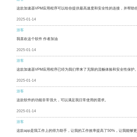
这款加速器VPM应用程序可以给你提供最高速度和安全性的连接，并帮助
2025-01-14
游客
我喜欢这个软件 作者加油
2025-01-14
游客
这款加速器VPM应用程序已经为我们带来了无限的流畅体验和安全性保护
2025-01-14
游客
这款软件的功能非常强大，可以满足我日常使用的需求。
2025-01-14
游客
这款app是我工作上的得力助手，让我的工作效率提高了50%，让我能够