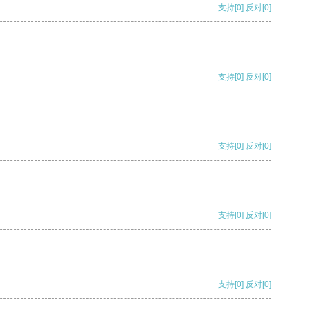
支持
[0]
反对
[0]
支持
[0]
反对
[0]
支持
[0]
反对
[0]
支持
[0]
反对
[0]
支持
[0]
反对
[0]