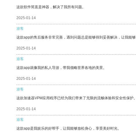
这款软件简直是神器，解决了我所有问题。
2025-01-14
游客
这款app的售后服务非常完善，遇到问题总是能够得到妥善解决，让我能
2025-01-14
游客
这款app就像我的私人导游，带我领略世界各地的美景。
2025-01-14
游客
这款加速器VPM应用程序已经为我们带来了无限的流畅体验和安全性保护
2025-01-14
游客
这款app是我娱乐的好帮手，让我能够放松身心，享受美好时光。