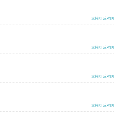
支持
[0]
反对
[0]
支持
[0]
反对
[0]
支持
[0]
反对
[0]
支持
[0]
反对
[0]