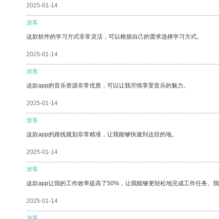
2025-01-14
游客
这款软件的学习方式非常灵活，可以根据自己的需求选择学习方式。
2025-01-14
游客
这款app的音乐资源非常优质，可以让我尽情享受音乐的魅力。
2025-01-14
游客
这款app的路线规划非常精准，让我能够快速到达目的地。
2025-01-14
游客
这款app让我的工作效率提高了50%，让我能够更轻松地完成工作任务。
2025-01-14
游客