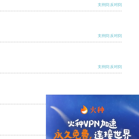
支持
[0]
反对
[0]
支持
[0]
反对
[0]
支持
[0]
反对
[0]
支持
[0]
反对
[0]
支持
[0]
反对
[0]