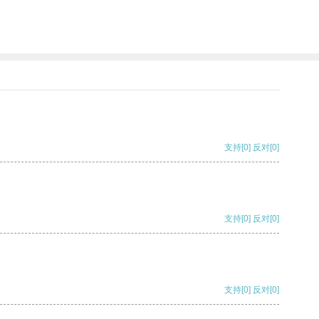
支持
[0]
反对
[0]
支持
[0]
反对
[0]
支持
[0]
反对
[0]