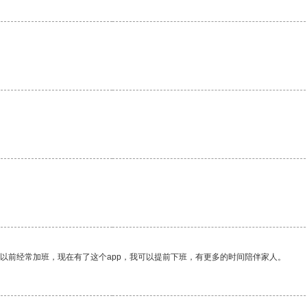
我以前经常加班，现在有了这个app，我可以提前下班，有更多的时间陪伴家人。