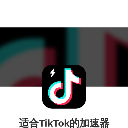
适合TikTok的加速器