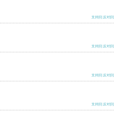
支持
[0]
反对
[0]
支持
[0]
反对
[0]
支持
[0]
反对
[0]
支持
[0]
反对
[0]