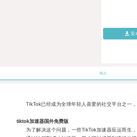
安
简介
TikTok已经成为全球年轻人喜爱的社交平台之一
tiktok加速器国外免费版
为了解决这个问题，一些TikTok加速器应运而生