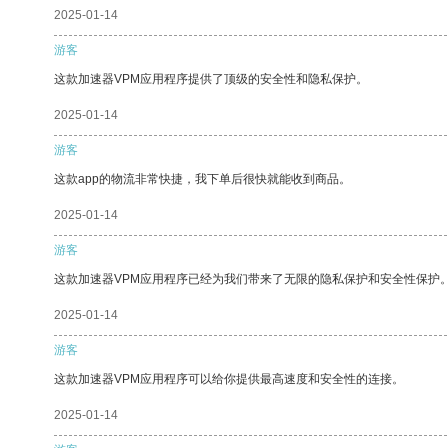
2025-01-14
游客
这款加速器VPM应用程序提供了顶级的安全性和隐私保护。
2025-01-14
游客
这款app的物流非常快捷，我下单后很快就能收到商品。
2025-01-14
游客
这款加速器VPM应用程序已经为我们带来了无限的隐私保护和安全性保护
2025-01-14
游客
这款加速器VPM应用程序可以给你提供最高速度和安全性的连接。
2025-01-14